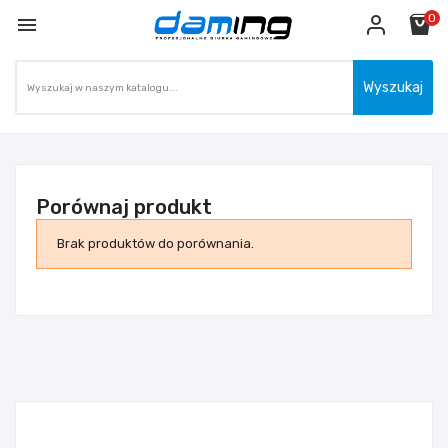
0

Wyszukaj
Porównaj produkt
Brak produktów do porównania.