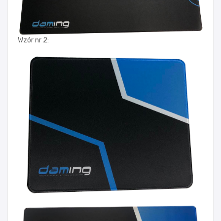
Wzór nr 2: