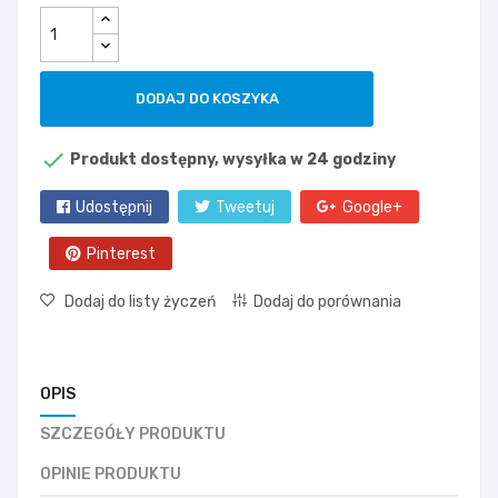
DODAJ DO KOSZYKA

Produkt dostępny, wysyłka w 24 godziny
Udostępnij
Tweetuj
Google+
Pinterest
Dodaj do listy życzeń
Dodaj do porównania
OPIS
SZCZEGÓŁY PRODUKTU
OPINIE PRODUKTU