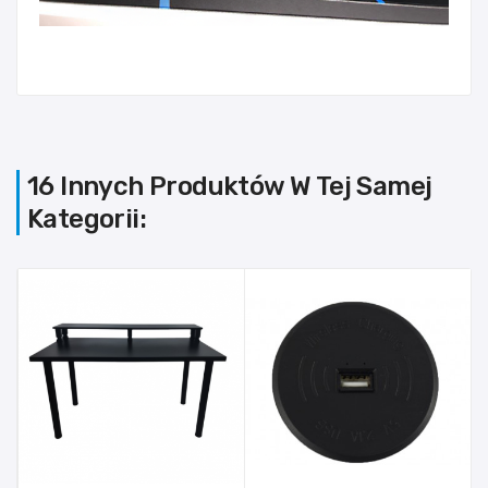
16 Innych Produktów W Tej Samej
Kategorii: