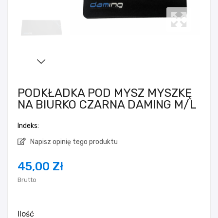
PODKŁADKA POD MYSZ MYSZKĘ
NA BIURKO CZARNA DAMING M/L
Indeks:
Napisz opinię tego produktu
45,00 Zł
Brutto
Ilość