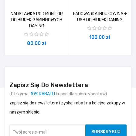
NADSTAWKA POD MONITOR
ŁADOWARKA INDUKCYJNA +
DO BIUREK GAMINGOWYCH
USB DO BIUREK DAMING
DAMING
100,00 zł
80,00 zł
Zapisz Się Do Newslettera
(Otrzymaj
10% RABATU
kupon dla subskrybentów)
zapisz się do newslletera i zyskaj rabat na kolejne zakupy w
naszym sklepie.