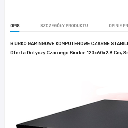
OPIS
SZCZEGÓŁY PRODUKTU
OPINIE 
BIURKO GAMINGOWE KOMPUTEROWE CZARNE STABIL
Oferta Dotyczy Czarnego Biurka: 120x60x2.8 Cm, 