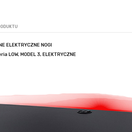
PRODUKTU
NE ELEKTRYCZNE NOGI
Seria LOW, MODEL 3, ELEKTRYCZNE