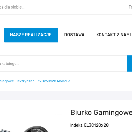
dla siebie...
T
NASZE REALIZACJE
DOSTAWA
KONTAKT Z NAMI
mingowe Elektryczne - 120x60x28 Model 3
Biurko Gamingowe 
Indeks: EL3C120x28