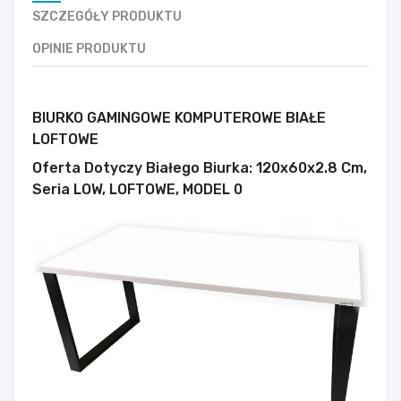
SZCZEGÓŁY PRODUKTU
OPINIE PRODUKTU
BIURKO GAMINGOWE KOMPUTEROWE BIAŁE
LOFTOWE
Oferta Dotyczy Białego Biurka: 120x60x2.8 Cm,
Seria LOW, LOFTOWE, MODEL 0