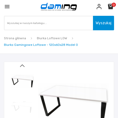
0

Wyszukaj
Strona główna
Biurka Loftowe LOW
Biurko Gamingowe Loftowe - 120x60x28 Model 0