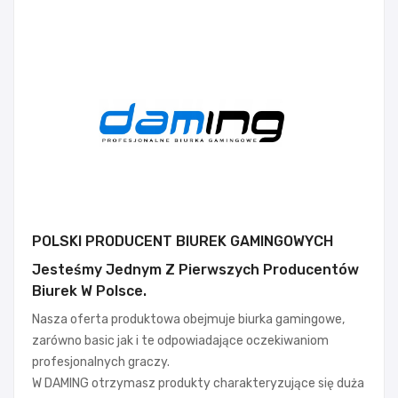
POLSKI PRODUCENT BIUREK GAMINGOWYCH
Jesteśmy Jednym Z Pierwszych Producentów
Biurek W Polsce.
Nasza oferta produktowa obejmuje biurka gamingowe,
zarówno basic jak i te odpowiadające oczekiwaniom
profesjonalnych graczy.
W DAMING otrzymasz produkty charakteryzujące się duża