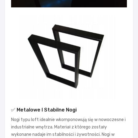
✅ Metalowe I Stabilne Nogi
Nogi typu loft idealnie wkomponowują się w nowoczesne i
industrialne wnętrza. Materiał z którego zostały
wykonane nadaje im stabilności i żywotności. Nogi w