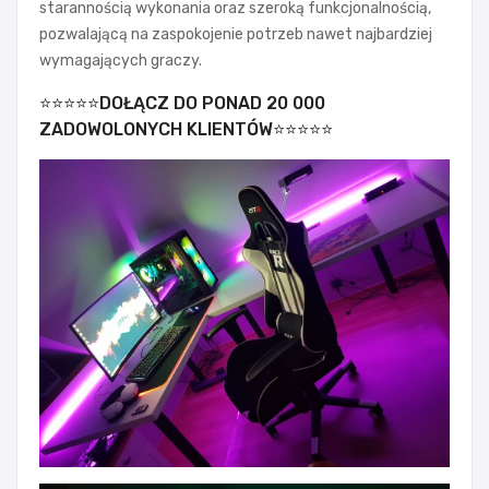
starannością wykonania oraz szeroką funkcjonalnością,
pozwalającą na zaspokojenie potrzeb nawet najbardziej
wymagających graczy.
⭐⭐⭐⭐⭐DOŁĄCZ DO PONAD 20 000
ZADOWOLONYCH KLIENTÓW⭐⭐⭐⭐⭐