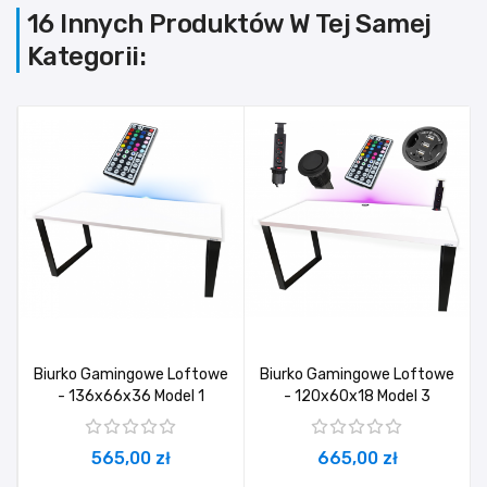
16 Innych Produktów W Tej Samej
Kategorii:
Biurko Gamingowe Loftowe
Biurko Gamingowe Loftowe
- 136x66x36 Model 1
- 120x60x18 Model 3
565,00 zł
665,00 zł