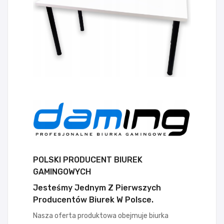
POLSKI PRODUCENT BIUREK
GAMINGOWYCH
Jesteśmy Jednym Z Pierwszych
Producentów Biurek W Polsce.
Nasza oferta produktowa obejmuje biurka