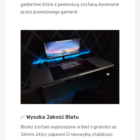
gadżetów, które z pewnością zostaną docenione
przez prawdziwego gamera!
✅ Wysoka Jakość Blatu
Biurko zostało wyposażone w blat o grubości aż
36mm, który zapewni Ci niezwykłą stabilność