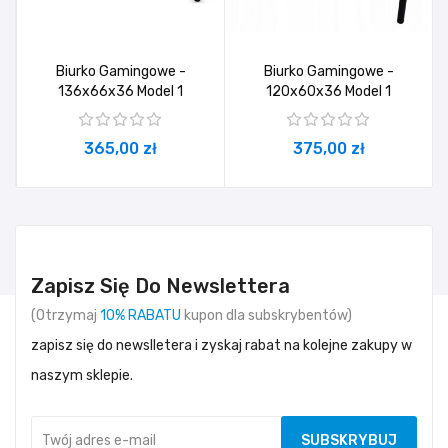
Biurko Gamingowe -
Biurko Gamingowe -
136x66x36 Model 1
120x60x36 Model 1
365,00 zł
375,00 zł
Zapisz Się Do Newslettera
(Otrzymaj
10% RABATU
kupon dla subskrybentów)
zapisz się do newslletera i zyskaj rabat na kolejne zakupy w
naszym sklepie.