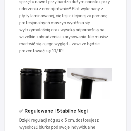
sprzętu nawet przy bardzo dużym nacisku, przy
uderzeniu z emocji również! Blat wykonany z
płyty laminowanej, ciętej i oklejanej za pomocą
profesjonalnych maszyn wyróżnia się
wytrzymałością oraz wysoką odpornością na
wszelkie zabrudzenia i zarysowania. Nie musisz
martwić się o jego wygląd - zawsze będzie
prezentować się 10/10!
✅ Regulowane I Stabilne Nogi
Dzięki regulacji nóg aż o 3 cm, dostosujesz
wysokość biurka pod swoje indywidualne