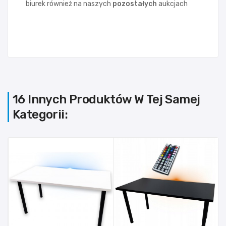
biurek również na naszych
pozostałych
aukcjach
16 Innych Produktów W Tej Samej
Kategorii: