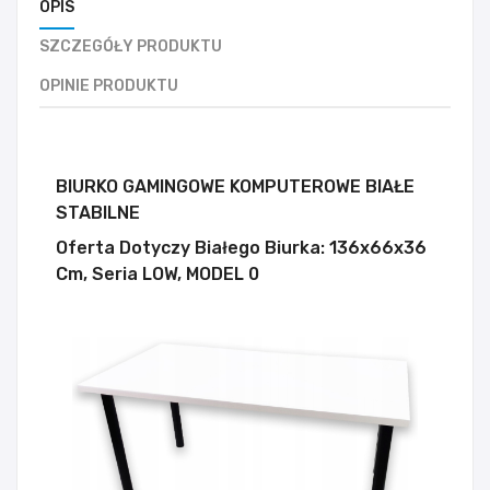
OPIS
SZCZEGÓŁY PRODUKTU
OPINIE PRODUKTU
BIURKO GAMINGOWE KOMPUTEROWE BIAŁE
STABILNE
Oferta Dotyczy Białego Biurka: 136x66x36
Cm, Seria LOW, MODEL 0