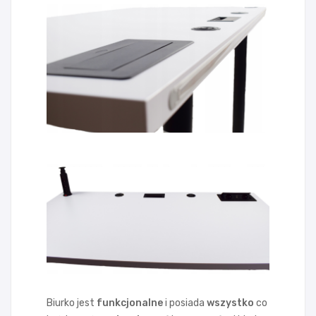
Biurko jest
funkcjonalne
i posiada
wszystko
co