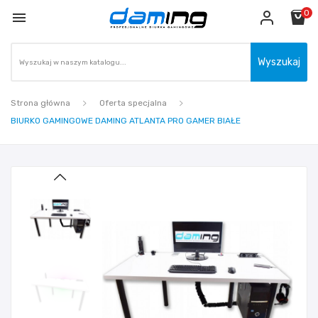
0

Wyszukaj
Strona główna
Oferta specjalna
BIURKO GAMINGOWE DAMING ATLANTA PRO GAMER BIAŁE