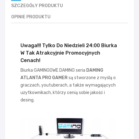
SZCZEGÓŁY PRODUKTU
OPINIE PRODUKTU
Uwaga!!! Tylko Do Niedzieli 24:00 Biurka
W Tak Atrakcyjnie Promocyjnych
Cenach!
Biurka GAMINGOWE DAMING seria
DAMING
ATLANTA PRO GAMER
są stworzone z myślą o
graczach, youtuberach, a także wymagających
użytkownikach, którzy cenią sobie jakość i
desing.