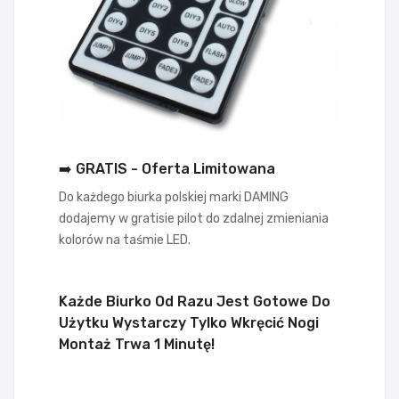
➡️ GRATIS - Oferta Limitowana
Do każdego biurka polskiej marki DAMING
dodajemy w gratisie pilot do zdalnej zmieniania
kolorów na taśmie LED.
Każde Biurko Od Razu Jest Gotowe Do
Użytku Wystarczy Tylko Wkręcić Nogi
Montaż Trwa 1 Minutę!