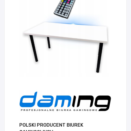
POLSKI PRODUCENT BIUREK