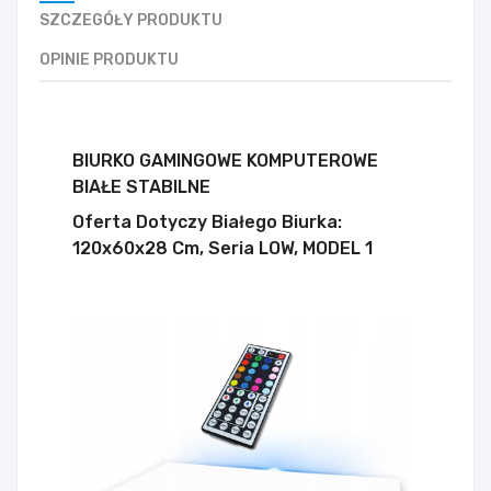
SZCZEGÓŁY PRODUKTU
OPINIE PRODUKTU
BIURKO GAMINGOWE KOMPUTEROWE
BIAŁE STABILNE
Oferta Dotyczy Białego Biurka:
120x60x28 Cm, Seria LOW, MODEL 1