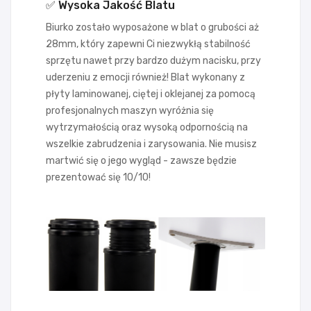
✅ Wysoka Jakość Blatu
Biurko zostało wyposażone w blat o grubości aż
28mm, który zapewni Ci niezwykłą stabilność
sprzętu nawet przy bardzo dużym nacisku, przy
uderzeniu z emocji również! Blat wykonany z
płyty laminowanej, ciętej i oklejanej za pomocą
profesjonalnych maszyn wyróżnia się
wytrzymałością oraz wysoką odpornością na
wszelkie zabrudzenia i zarysowania. Nie musisz
martwić się o jego wygląd - zawsze będzie
prezentować się 10/10!