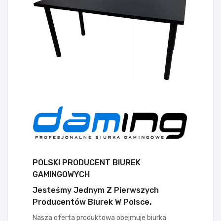
POLSKI PRODUCENT BIUREK
GAMINGOWYCH
Jesteśmy Jednym Z Pierwszych
Producentów Biurek W Polsce.
Nasza oferta produktowa obejmuje biurka