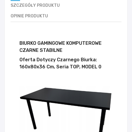
SZCZEGÓŁY PRODUKTU
OPINIE PRODUKTU
BIURKO GAMINGOWE KOMPUTEROWE
CZARNE STABILNE
Oferta Dotyczy Czarnego Biurka:
160x80x36 Cm, Seria TOP, MODEL 0