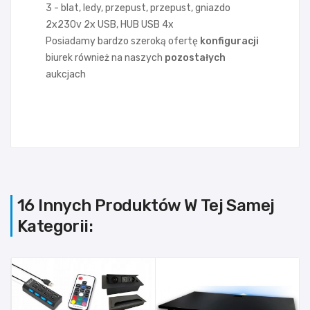
3 - blat, ledy, przepust, przepust, gniazdo
2x230v 2x USB, HUB USB 4x
Posiadamy bardzo szeroką ofertę
konfiguracji
biurek również na naszych
pozostałych
aukcjach
16 Innych Produktów W Tej Samej
Kategorii: