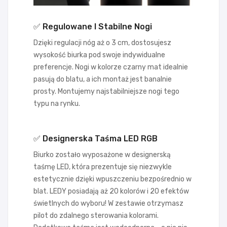
✅ Regulowane I Stabilne Nogi
Dzięki regulacji nóg aż o 3 cm, dostosujesz
wysokość biurka pod swoje indywidualne
preferencje. Nogi w kolorze czarny mat idealnie
pasują do blatu, a ich montaż jest banalnie
prosty. Montujemy najstabilniejsze nogi tego
typu na rynku.
✅ Designerska Taśma LED RGB
Biurko zostało wyposażone w designerską
taśmę LED, która prezentuje się niezwykle
estetycznie dzięki wpuszczeniu bezpośrednio w
blat. LEDY posiadają aż 20 kolorów i 20 efektów
świetlnych do wyboru! W zestawie otrzymasz
pilot do zdalnego sterowania kolorami.