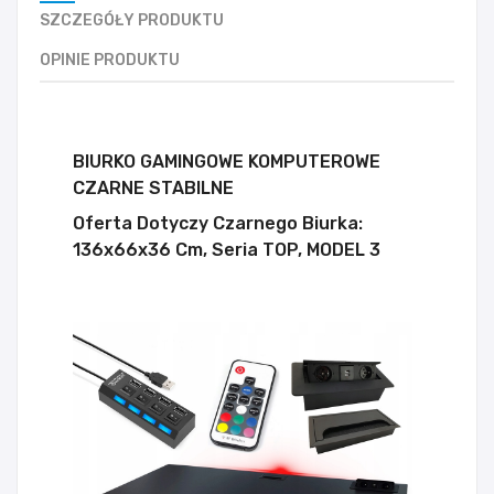
SZCZEGÓŁY PRODUKTU
OPINIE PRODUKTU
BIURKO GAMINGOWE KOMPUTEROWE
CZARNE STABILNE
Oferta Dotyczy Czarnego Biurka:
136x66x36 Cm, Seria TOP, MODEL 3