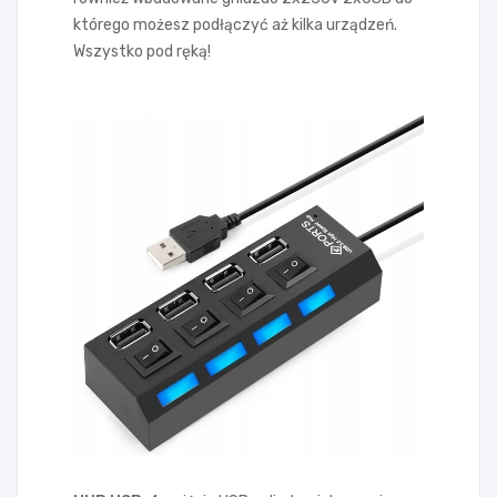
którego możesz podłączyć aż kilka urządzeń.
Wszystko pod ręką!