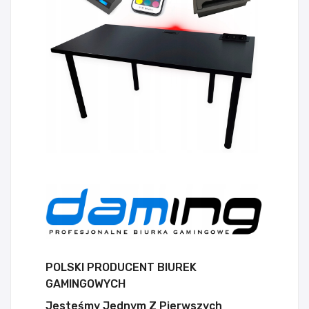
POLSKI PRODUCENT BIUREK
GAMINGOWYCH
Jesteśmy Jednym Z Pierwszych